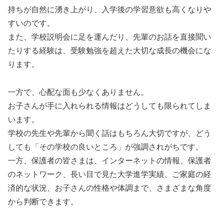
持ちが自然に湧き上がり、入学後の学習意欲も高くなりや
すいのです。
また、学校説明会に足を運んだり、先輩のお話を直接聞い
たりする経験は、受験勉強を超えた大切な成長の機会にな
ります。
一方で、心配な面も少なくありません。
お子さんが手に入れられる情報はどうしても限られてしま
います。
学校の先生や先輩から聞く話はもちろん大切ですが、どう
しても「その学校の良いところ」が強調されがちです。
一方、保護者の皆さまは、インターネットの情報、保護者
のネットワーク、長い目で見た大学進学実績、ご家庭の経
済的な状況、お子さんの性格や体調まで、さまざまな角度
から判断できます。