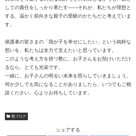
しての責任をしっかり果たす——それが、私たちが理想と
する、温かく前向きな親子の受験のかたちだと考えていま
す。
保護者の皆さまの「我が子を幸せにしたい」という純粋な
想いを、私たちは全力で支えたいと思っています。
このような考え方を持つ塾に、お子さんをお預けいただけ
るなら、とても光栄です。
一緒に、お子さんの明るい未来を照らしていきましょう。
何か少しでも気になることがありましたら、いつでもご相
談ください。心よりお待ちしています。
塾ブログ
シェアする