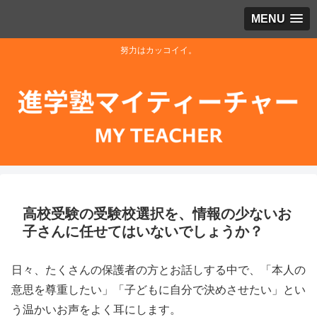
MENU
努力はカッコイイ。
高校受験の受験校選択を、情報の少ないお
子さんに任せてはいないでしょうか？
日々、たくさんの保護者の方とお話しする中で、「本人の
意思を尊重したい」「子どもに自分で決めさせたい」とい
う温かいお声をよく耳にします。