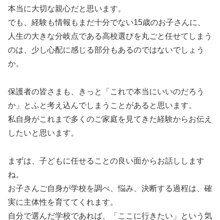
本当に大切な親心だと思います。
でも、経験も情報もまだ十分でない15歳のお子さんに、
人生の大きな分岐点である高校選びを丸ごと任せてしまう
のは、少し心配に感じる部分もあるのではないでしょう
か。
保護者の皆さまも、きっと「これで本当にいいのだろう
か」とふと考え込んでしまうことがあると思います。
私自身がこれまで多くのご家庭を見てきた経験からお伝え
したいと思います。
まずは、子どもに任せることの良い面からお話しします
ね。
お子さんご自身が学校を調べ、悩み、決断する過程は、確
実に主体性を育ててくれます。
自分で選んだ学校であれば、「ここに行きたい」という気