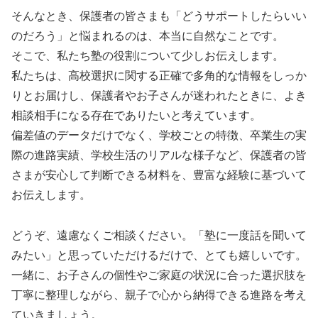
そんなとき、保護者の皆さまも「どうサポートしたらいい
のだろう」と悩まれるのは、本当に自然なことです。
そこで、私たち塾の役割について少しお伝えします。
私たちは、高校選択に関する正確で多角的な情報をしっか
りとお届けし、保護者やお子さんが迷われたときに、よき
相談相手になる存在でありたいと考えています。
偏差値のデータだけでなく、学校ごとの特徴、卒業生の実
際の進路実績、学校生活のリアルな様子など、保護者の皆
さまが安心して判断できる材料を、豊富な経験に基づいて
お伝えします。
どうぞ、遠慮なくご相談ください。「塾に一度話を聞いて
みたい」と思っていただけるだけで、とても嬉しいです。
一緒に、お子さんの個性やご家庭の状況に合った選択肢を
丁寧に整理しながら、親子で心から納得できる進路を考え
ていきましょう。