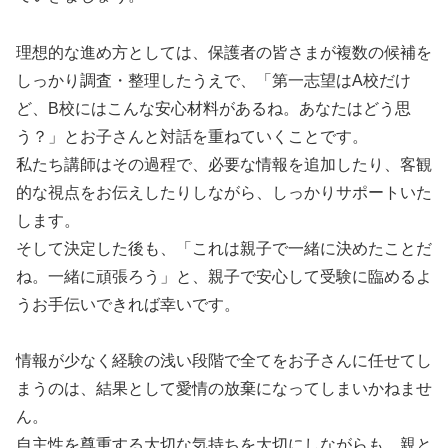
理想的な進め方としては、保護者の皆さまが複数の候補を
しっかり調査・整理したうえで、「第一志望はA校だけ
ど、B校にはこんな安心材料があるね。あなたはどう思
う？」とお子さんと対話を重ねていくことです。
私たち講師はその過程で、必要な情報を追加したり、客観
的な視点をお伝えしたりしながら、しっかりサポートいた
します。
そして決定した後も、「これは親子で一緒に決めたことだ
ね。一緒に頑張ろう」と、親子で安心して受験に臨めるよ
うお手伝いできれば幸いです。
情報が少なく経験の浅い段階で全てをお子さんに任せてし
まうのは、結果として愛情の放棄になってしまいかねませ
ん。
自主性を尊重する大切な気持ちを大切にしながらも、親と