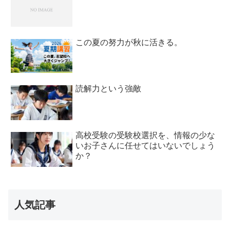
この夏の努力が秋に活きる。
読解力という強敵
高校受験の受験校選択を、情報の少な
いお子さんに任せてはいないでしょう
か？
人気記事