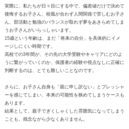
実際に、私たちが日々目にする中で、偏差値だけで決めて
後悔するお子さん、校風が合わず人間関係で苦しむお子さ
ん、部活動と勉強のバランスが取れず夢をあきらめてしま
うお子さんがいらっしゃいます。
15歳という年齢は、まだ「将来の自分」を具体的にイメ
ージしにくい時期です。
高校での3年間が、その先の大学受験やキャリアにどのよ
うに繋がっていくのか、保護者の経験や視点なしに正確に
判断するのは、とても難しいことなのです。
さらに、お子さん自身も「親に申し訳ない」とプレッシャ
ーを感じてしまい、本来の可能性を狭めてしまうケースも
あります。
結果として、親子でぎくしゃくした雰囲気になってしまう
ことも、残念ながら少なくありません。